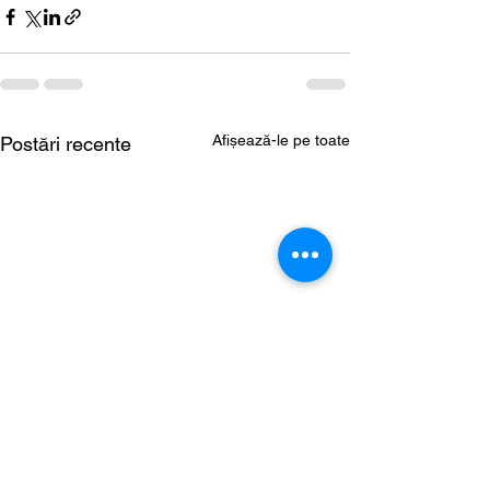
Afișează-le pe toate
Postări recente