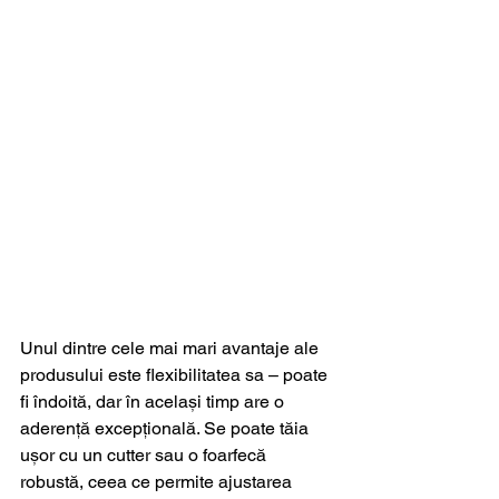
Unul dintre cele mai mari avantaje ale 
produsului este flexibilitatea sa – poate 
fi îndoită, dar în același timp are o 
aderență excepțională. Se poate tăia 
ușor cu un cutter sau o foarfecă 
robustă, ceea ce permite ajustarea 