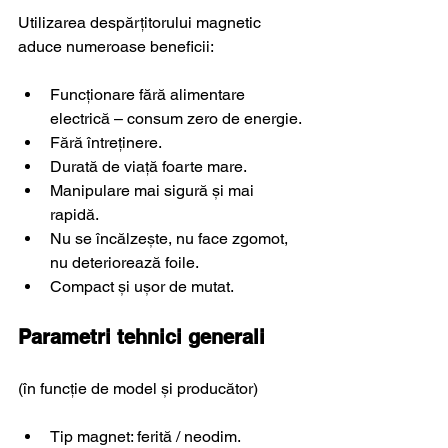
Utilizarea despărțitorului magnetic 
aduce numeroase beneficii:
Funcționare fără alimentare 
electrică – consum zero de energie.
Fără întreținere.
Durată de viață foarte mare.
Manipulare mai sigură și mai 
rapidă.
Nu se încălzește, nu face zgomot, 
nu deteriorează foile.
Compact și ușor de mutat.
Parametri tehnici generali
(în funcție de model și producător)
Tip magnet: ferită / neodim.