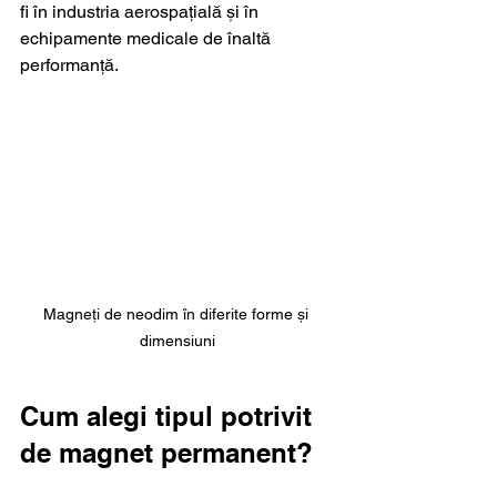
fi în industria aerospațială și în 
echipamente medicale de înaltă 
performanță.
Magneți de neodim în diferite forme și 
dimensiuni
Cum alegi tipul potrivit 
de magnet permanent?