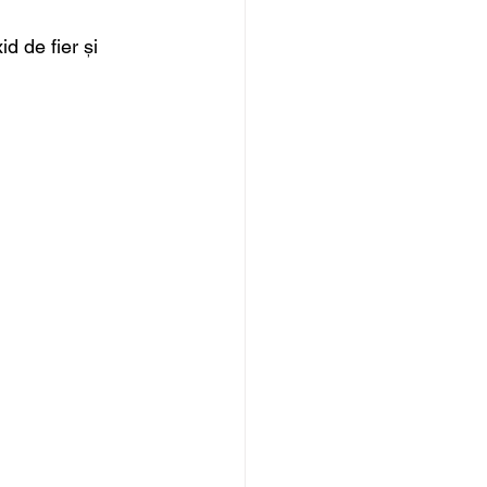
d de fier și 