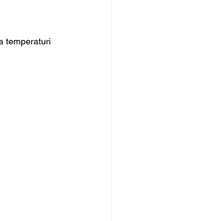
la temperaturi 