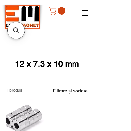
12 x 7.3 x 10 mm
1 produs
Filtrare și sortare