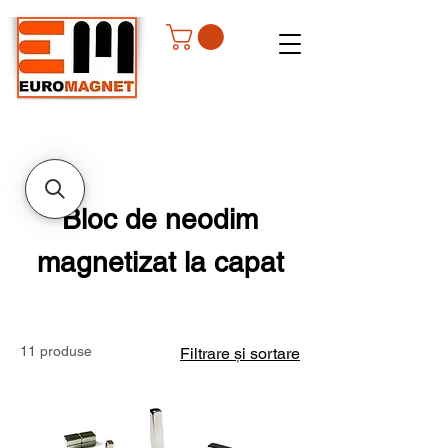
Bloc de neodim
magnetizat la capat
11 produse
Filtrare și sortare