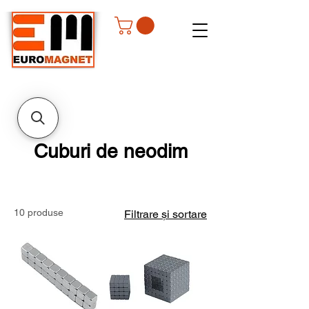
Cuburi de neodim
10 produse
Filtrare și sortare