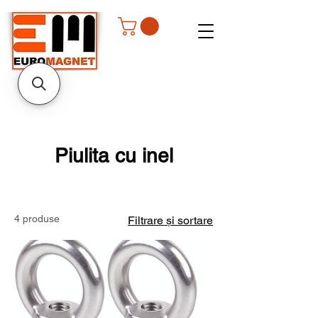
Piulita cu inel
4 produse
Filtrare și sortare