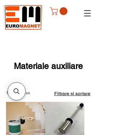
Materiale auxiliare
103 produse
Filtrare și sortare