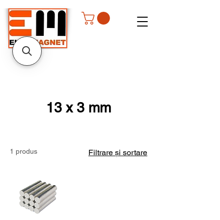
13 x 3 mm
1 produs
Filtrare și sortare