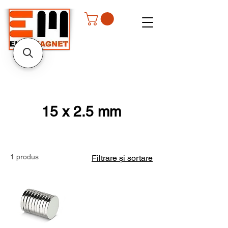
15 x 2.5 mm
1 produs
Filtrare și sortare