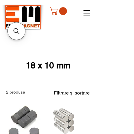
18 x 10 mm
2 produse
Filtrare și sortare