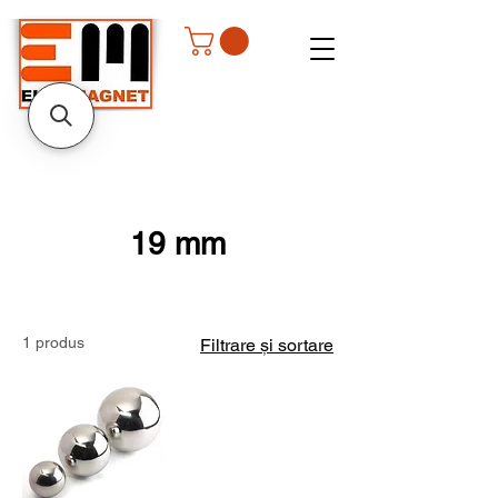
19 mm
1 produs
Filtrare și sortare