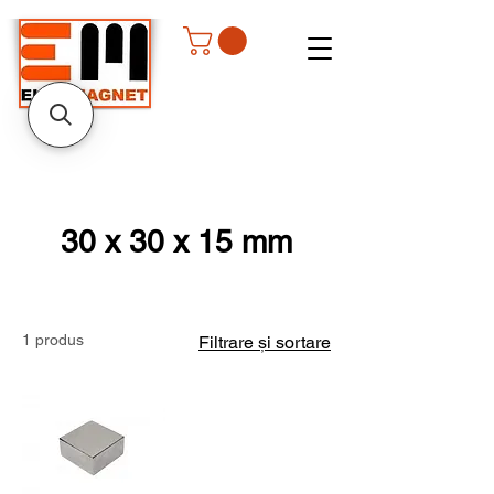
30 x 30 x 15 mm
1 produs
Filtrare și sortare