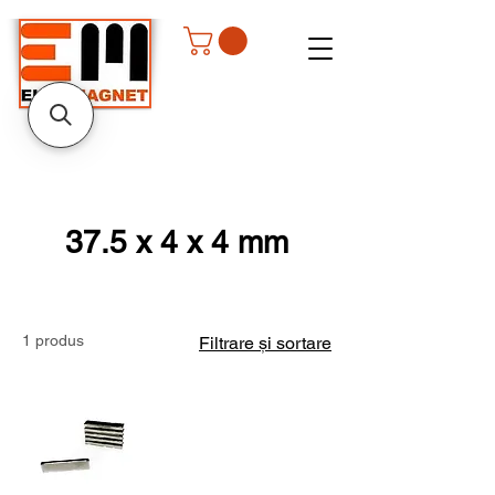
37.5 x 4 x 4 mm
1 produs
Filtrare și sortare