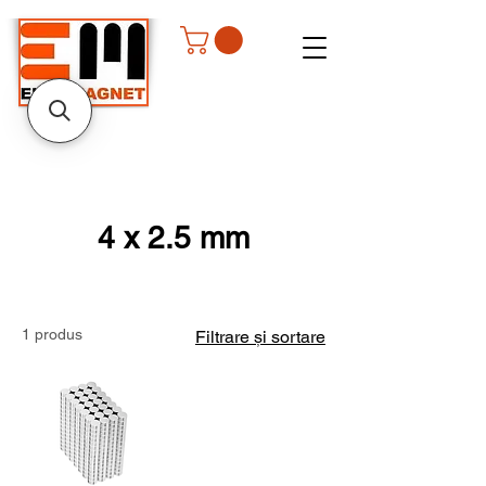
4 x 2.5 mm
1 produs
Filtrare și sortare