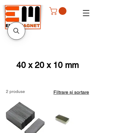
40 x 20 x 10 mm
2 produse
Filtrare și sortare