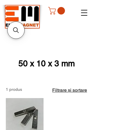
50 x 10 x 3 mm
1 produs
Filtrare și sortare