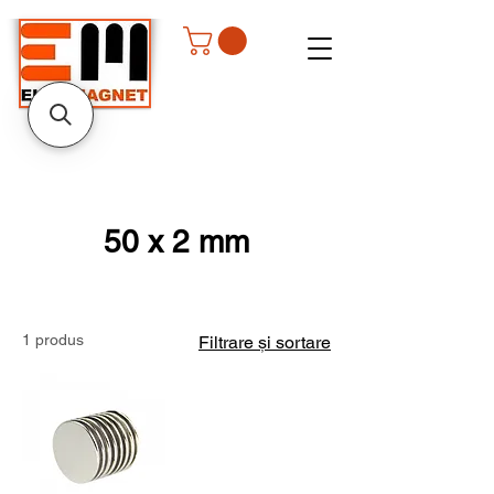
50 x 2 mm
1 produs
Filtrare și sortare