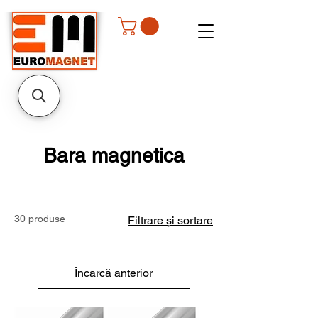
Bara magnetica
30 produse
Filtrare și sortare
Încarcă anterior