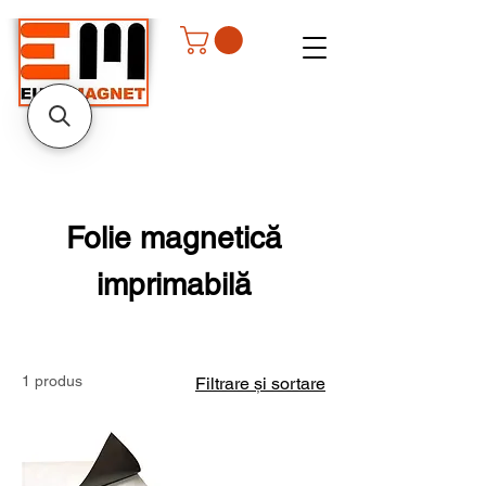
Folie magnetică
imprimabilă
1 produs
Filtrare și sortare