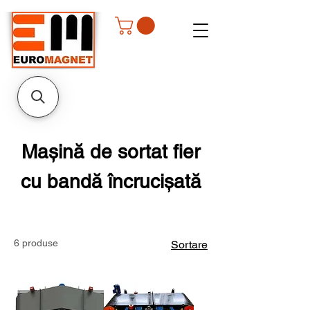
Mașină de sortat fier
cu bandă încrucișată
6 produse
Sortare