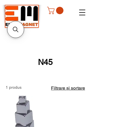
N45
1 produs
Filtrare și sortare