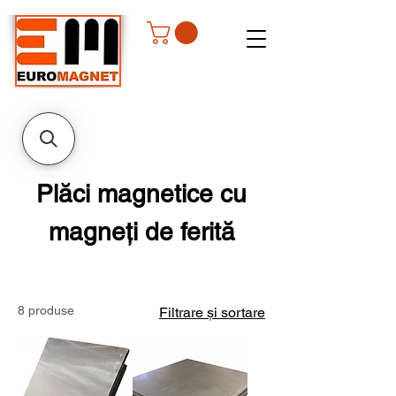
Plăci magnetice cu
magneți de ferită
8 produse
Filtrare și sortare