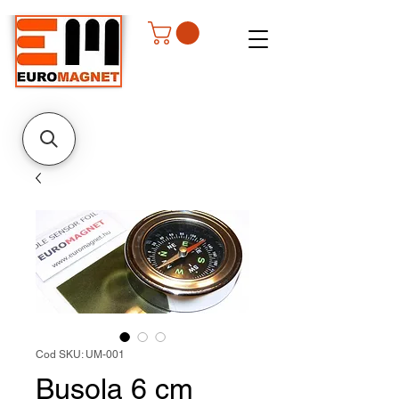
Cod SKU: UM-001
Busola 6 cm