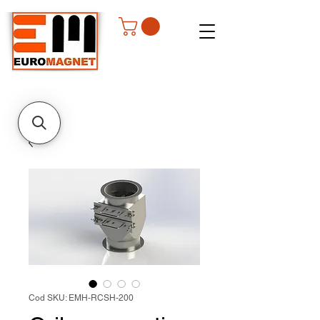
Cod SKU: EMH-RCSH-200