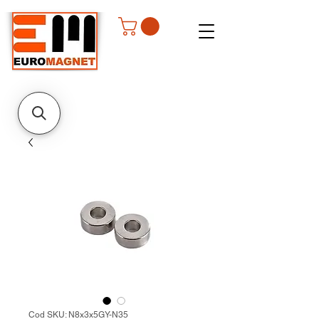
Cod SKU: N8x3x5GY-N35