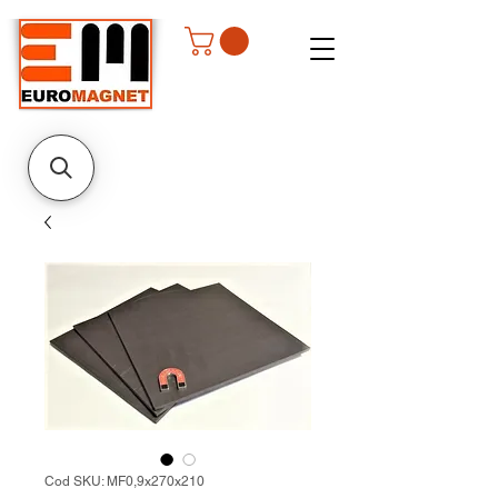
Cod SKU: MF0,9x270x210