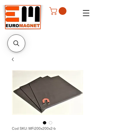
Cod SKU: MFi200x200x2-b