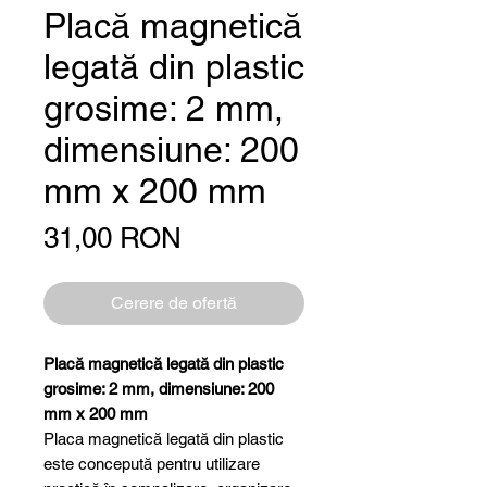
Placă magnetică
legată din plastic
grosime: 2 mm,
dimensiune: 200
mm x 200 mm
Preț
31,00 RON
Cerere de ofertă
Placă magnetică legată din plastic
grosime: 2 mm, dimensiune: 200
mm x 200 mm
Placa magnetică legată din plastic
este concepută pentru utilizare