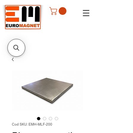
Cod SKU: EMH-MLF-200