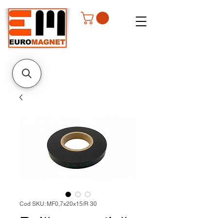
Cod SKU: MF0,7x20x15/R 30