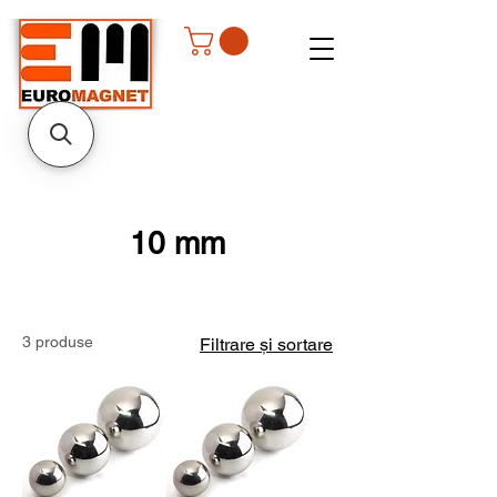
10 mm
3 produse
Filtrare și sortare