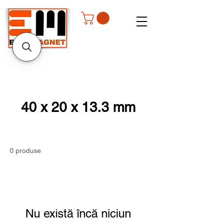
40 x 20 x 13.3 mm
0 produse
Nu există încă niciun