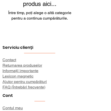
produs aici...
Între timp, poți alege o altă categorie
pentru a continua cumpărăturile.
Serviciu clienți
Contact
Returnarea produselor
Informații importante
Lexicon magnetic
Ajutor pentru cumpărături
FAQ (Întrebări frecvente)
Cont
Contul meu