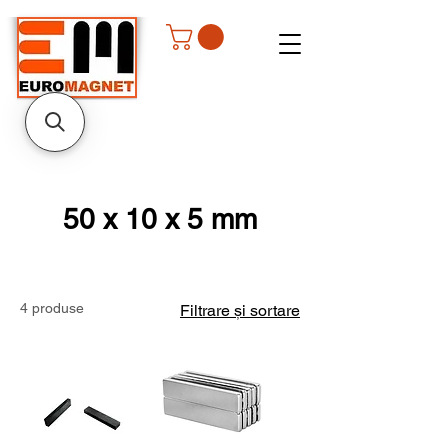
50 x 10 x 5 mm
4 produse
Filtrare și sortare