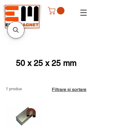
50 x 25 x 25 mm
1 produs
Filtrare și sortare