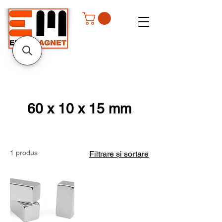
60 x 10 x 15 mm
1 produs
Filtrare și sortare