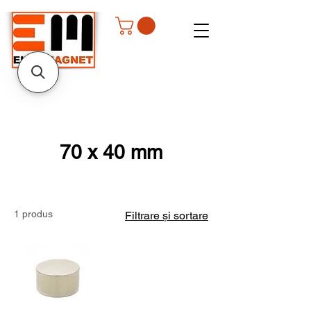
70 x 40 mm
1 produs
Filtrare și sortare