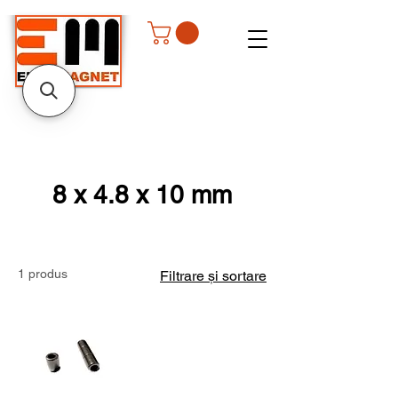
8 x 4.8 x 10 mm
1 produs
Filtrare și sortare